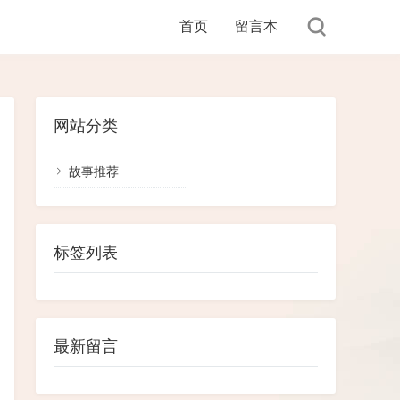
首页
留言本
网站分类
故事推荐
标签列表
最新留言